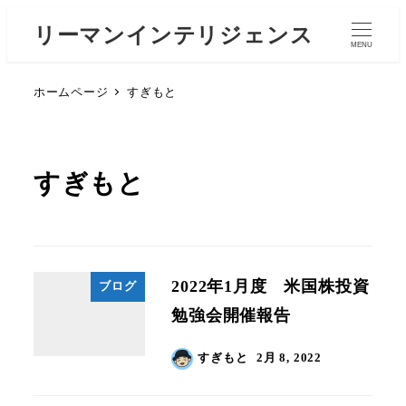
リーマンインテリジェンス
MENU
ホームページ
すぎもと
すぎもと
2022年1月度 米国株投資
ブログ
勉強会開催報告
すぎもと
2月 8, 2022