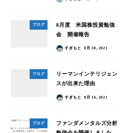
8月度 米国株投資勉強
ブログ
会 開催報告
すぎもと
8月 30, 2021
リーマンインテリジェン
ブログ
スが出来た理由
すぎもと
8月 16, 2021
ファンダメンタルズ分析
ブログ
勉強会を開催しました