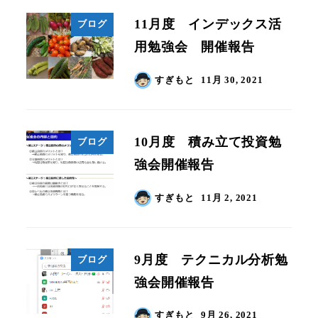
11月度 インデックス活
ブログ
用勉強会 開催報告
すぎもと
11月 30, 2021
10月度 積み立て投資勉
ブログ
強会開催報告
すぎもと
11月 2, 2021
9月度 テクニカル分析勉
ブログ
強会開催報告
すぎもと
9月 26, 2021