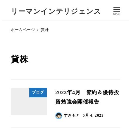
リーマンインテリジェンス
MENU
ホームページ
貸株
貸株
2023年4月 節約＆優待投
ブログ
資勉強会開催報告
すぎもと
5月 4, 2023