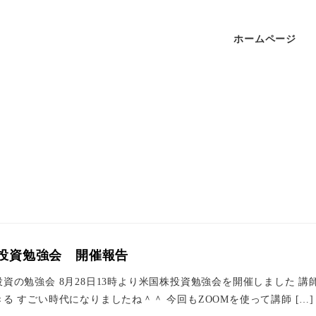
ホームページ
投資勉強会 開催報告
資の勉強会 8月28日13時より米国株投資勉強会を開催しました 
る すごい時代になりましたね＾＾ 今回もZOOMを使って講師 […]