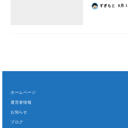
すぎもと
8月 1
ホームページ
運営者情報
お知らせ
ブログ