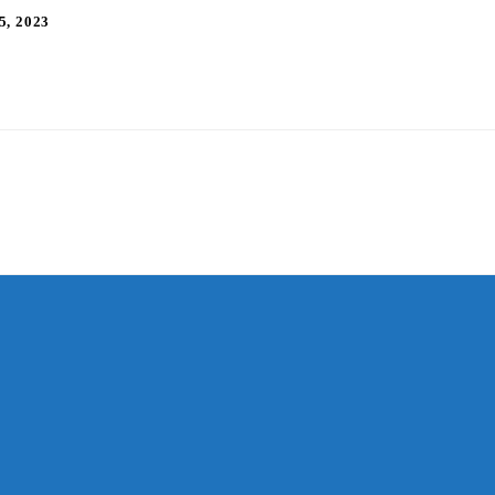
5, 2023