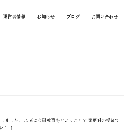
運営者情報
お知らせ
ブログ
お問い合わせ
催しました。 若者に金融教育をということで 家庭科の授業で
 […]