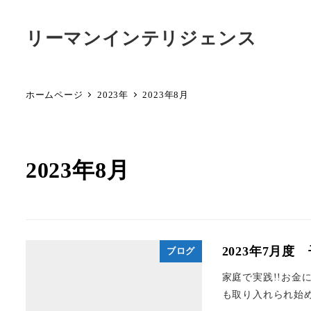
リーマンインテリジェンス
ホームページ
2023年
2023年8月
2023年8月
2023年7月
ブログ
家庭で実践!!お金
も取り入れられ始め