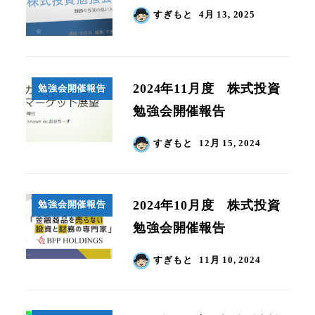
すぎもと
4月 13, 2025
2024年11月度 株式投資
勉強会開催報告
勉強会開催報告
すぎもと
12月 15, 2024
2024年10月度 株式投資
勉強会開催報告
勉強会開催報告
すぎもと
11月 10, 2024