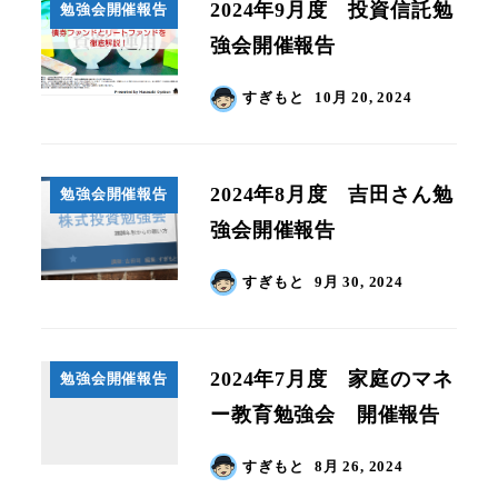
2024年9月度 投資信託勉
勉強会開催報告
強会開催報告
すぎもと
10月 20, 2024
2024年8月度 吉田さん勉
勉強会開催報告
強会開催報告
すぎもと
9月 30, 2024
2024年7月度 家庭のマネ
勉強会開催報告
ー教育勉強会 開催報告
すぎもと
8月 26, 2024