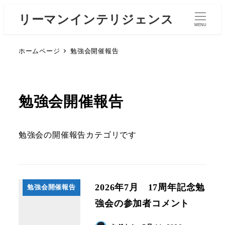
リーマンインテリジェンス
MENU
ホームページ
勉強会開催報告
勉強会開催報告
勉強会の開催報告カテゴリです
2026年7月 17周年記念勉
勉強会開催報告
強会の参加者コメント