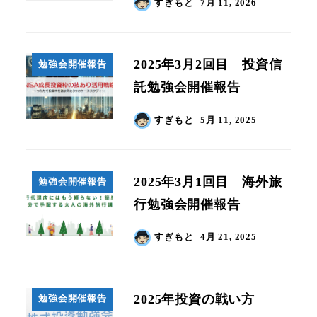
すぎもと
7月 11, 2026
2025年3月2回目 投資信
勉強会開催報告
託勉強会開催報告
すぎもと
5月 11, 2025
2025年3月1回目 海外旅
勉強会開催報告
行勉強会開催報告
すぎもと
4月 21, 2025
2025年投資の戦い方
勉強会開催報告