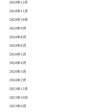
2024年12月
2024年11月
2024年10月
2024年9月
2024年8月
2024年6月
2024年5月
2024年4月
2024年3月
2024年2月
2023年12月
2023年10月
2023年9月