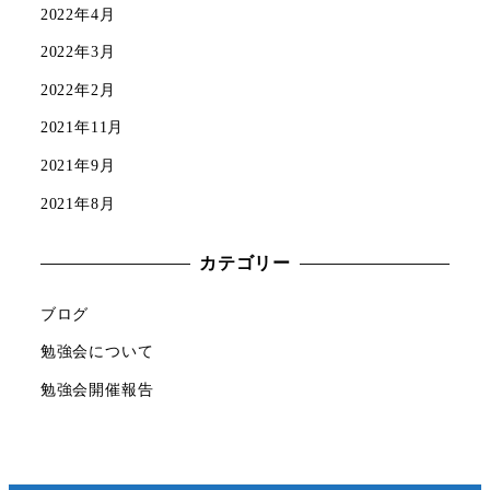
2022年4月
2022年3月
2022年2月
2021年11月
2021年9月
2021年8月
カテゴリー
ブログ
勉強会について
勉強会開催報告