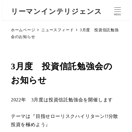
リーマンインテリジェンス
MENU
ホームページ
ニュースフィード
3月度 投資信託勉強
会のお知らせ
3月度 投資信託勉強会の
お知らせ
2022年 3月度は投資信託勉強会を開催します
テーマは『目指せローリスクハイリターン!!分散
投資を極めよう』