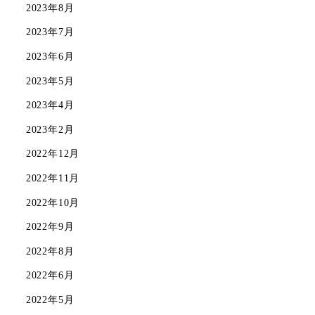
2023年8月
2023年7月
2023年6月
2023年5月
2023年4月
2023年2月
2022年12月
2022年11月
2022年10月
2022年9月
2022年8月
2022年6月
2022年5月