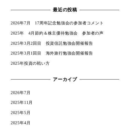
最近の投稿
2026年7月 17周年記念勉強会の参加者コメント
2025年 4月節約＆株主優待勉強会 参加者の声
2025年3月2回目 投資信託勉強会開催報告
2025年3月1回目 海外旅行勉強会開催報告
2025年投資の戦い方
アーカイブ
2026年7月
2025年11月
2025年5月
2025年4月